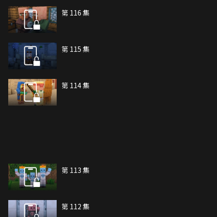
第 116 集
第 115 集
第 114 集
第 113 集
第 112 集