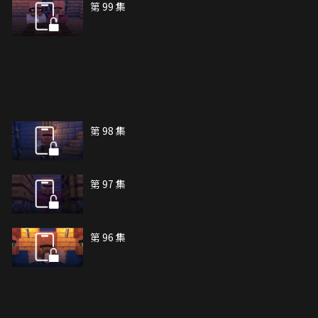
第 99 集
第 98 集
第 97 集
第 96 集