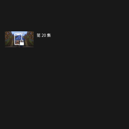
第 20 集