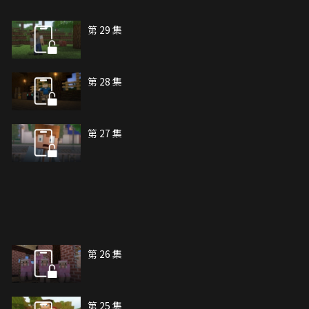
第 29 集
第 28 集
第 27 集
第 26 集
第 25 集