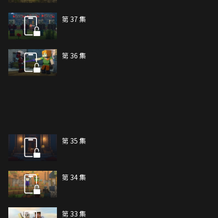
第 37 集
第 36 集
第 35 集
第 34 集
第 33 集