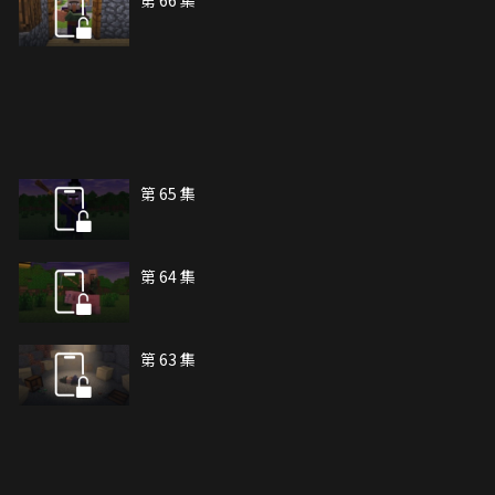
第 66 集
第 65 集
第 64 集
第 63 集