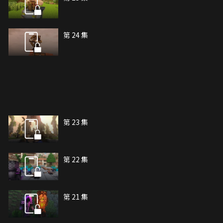
第 24 集
第 23 集
第 22 集
第 21 集