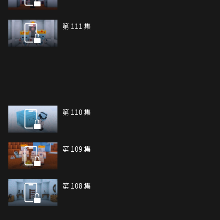
第 111 集
第 110 集
第 109 集
第 108 集