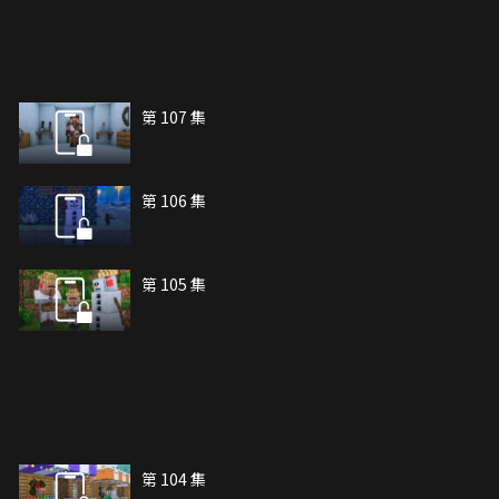
第 107 集
第 106 集
第 105 集
第 104 集