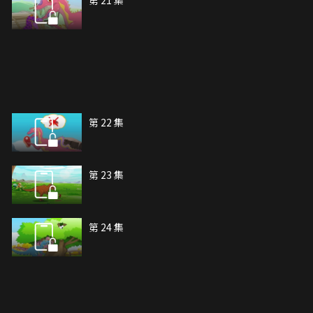
第 21 集
第 22 集
第 23 集
第 24 集