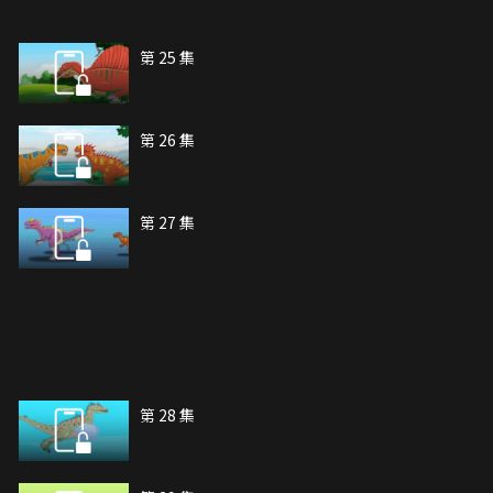
第 25 集
第 26 集
第 27 集
第 28 集