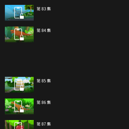
第 83 集
第 84 集
第 85 集
第 86 集
第 87 集