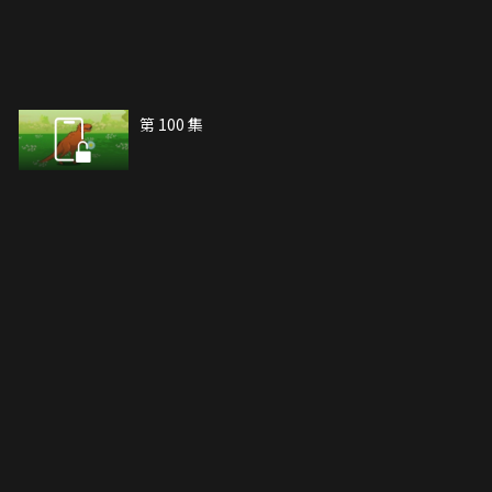
第 100 集