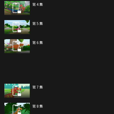
第 4 集
第 5 集
第 6 集
第 7 集
第 8 集