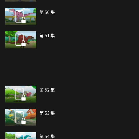
第 50 集
第 51 集
第 52 集
第 53 集
第 54 集