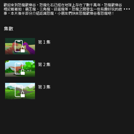
歡迎來到恐龍歡樂谷，恐龍化石已經在地球上存在了數千萬年，恐龍歡樂谷
裡記載著如：霸王龍、三角龍、迅猛龍等，恐龍之間發生一些有趣好玩的故
事，本片後半部分介紹認識恐龍，小朋友們快來恐龍歡樂谷看恐龍吧！
集數
第 1 集
第 2 集
第 3 集