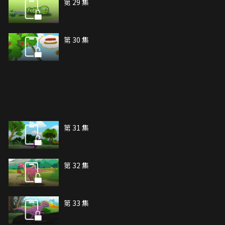
第 29 集
第 30 集
第 31 集
第 32 集
第 33 集