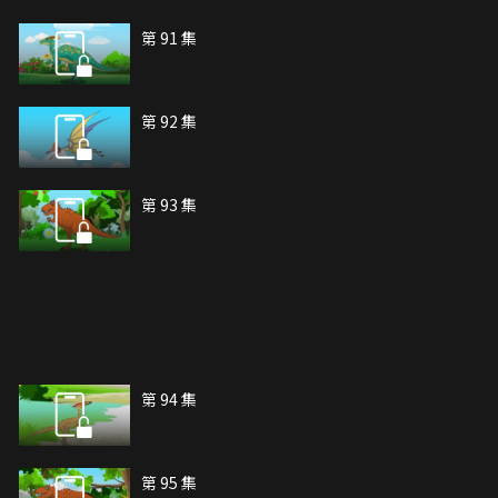
第 91 集
第 92 集
第 93 集
第 94 集
第 95 集