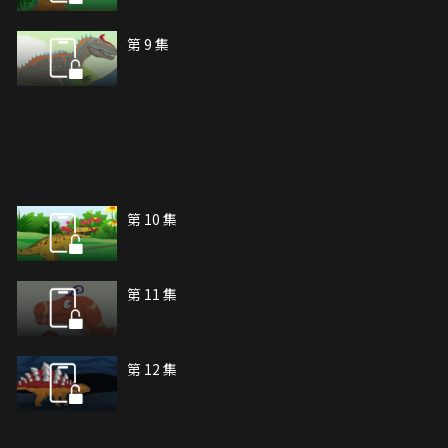
第 9 集
第 10 集
第 11 集
第 12 集