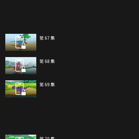
第 67 集
第 68 集
第 69 集
第 70 集