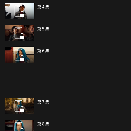
第 4 集
第 5 集
第 6 集
第 7 集
第 8 集