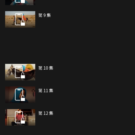
第 9 集
第 10 集
第 11 集
第 12 集