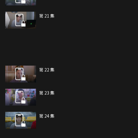
第 21 集
第 22 集
第 23 集
第 24 集