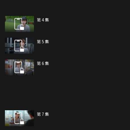
第 4 集
第 5 集
第 6 集
第 7 集