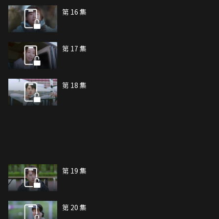
第 16 集
第 17 集
第 18 集
第 19 集
第 20 集