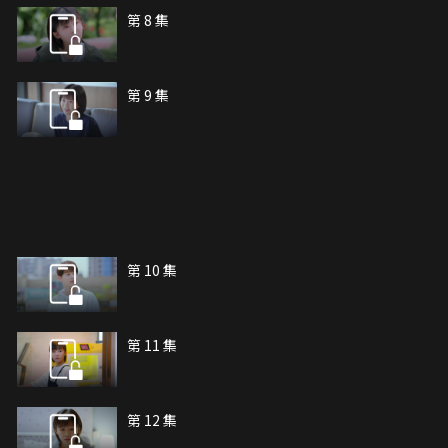
第 8 集
第 9 集
第 10 集
第 11 集
第 12 集