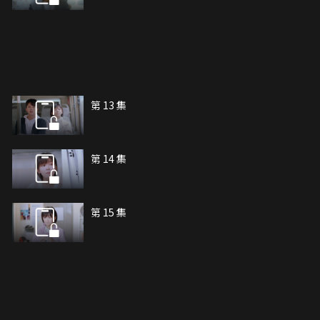
第 13 集
第 14 集
第 15 集