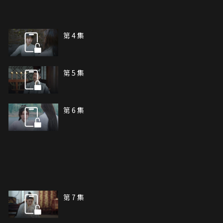
第 4 集
第 5 集
第 6 集
第 7 集