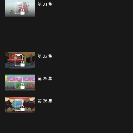
第 21 集
第 23 集
第 25 集
第 26 集