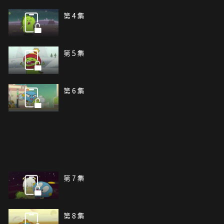
第 4 集
第 5 集
第 6 集
第 7 集
第 8 集