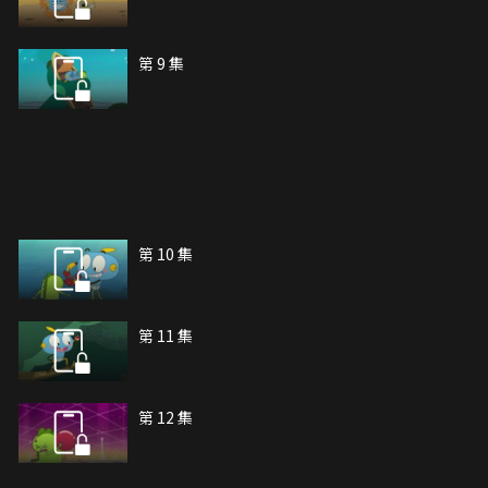
第 9 集
第 10 集
第 11 集
第 12 集