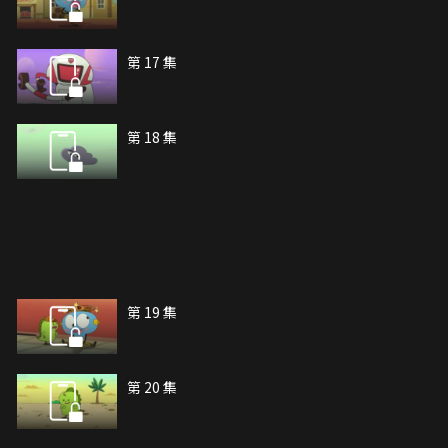
第 17 集
第 18 集
第 19 集
第 20 集