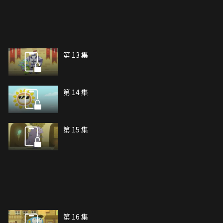
第 13 集
第 14 集
第 15 集
第 16 集