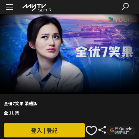
全優7笑果 繁體版
全 11 集
在 Google
登入 | 登記
追蹤我們