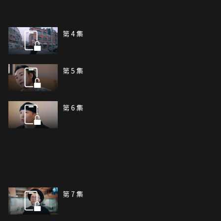
第 4 集
第 5 集
第 6 集
第 7 集