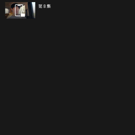
第 8 集