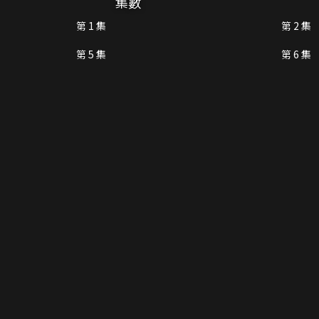
集數
第 1 集
第 2 集
第 5 集
第 6 集