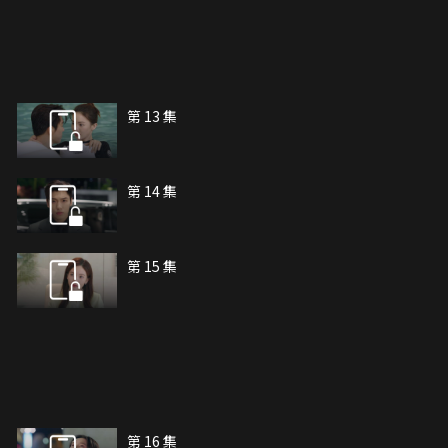
第 13 集
第 14 集
第 15 集
第 16 集