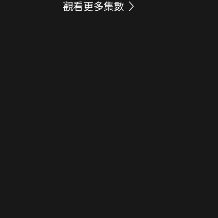
觀看更多集數