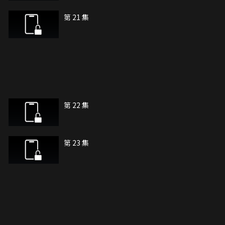
第 21 集
第 22 集
第 23 集