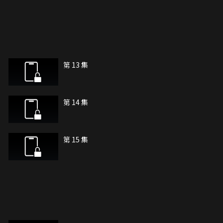
第 13 集
第 14 集
第 15 集