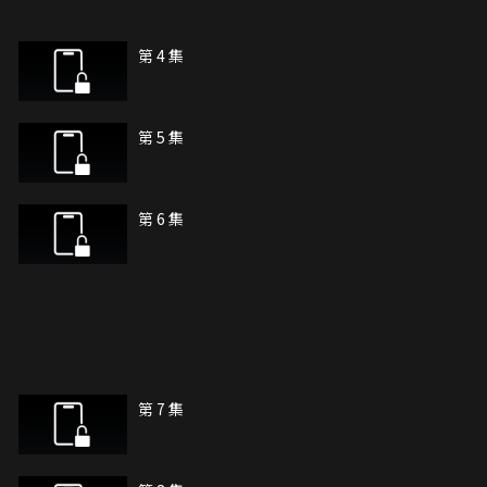
第 4 集
第 5 集
第 6 集
第 7 集