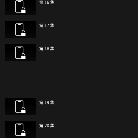
第 16 集
第 17 集
第 18 集
第 19 集
第 20 集