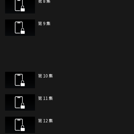
第 8 集
第 9 集
第 10 集
第 11 集
第 12 集