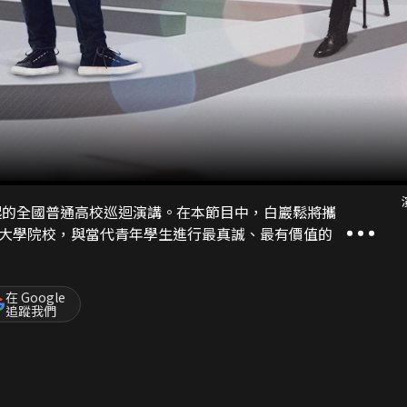
起的全國普通高校巡迴演講。在本節目中，白巖鬆將攜
大學院校，與當代青年學生進行最真誠、最有價值的
在 Google
追蹤我們