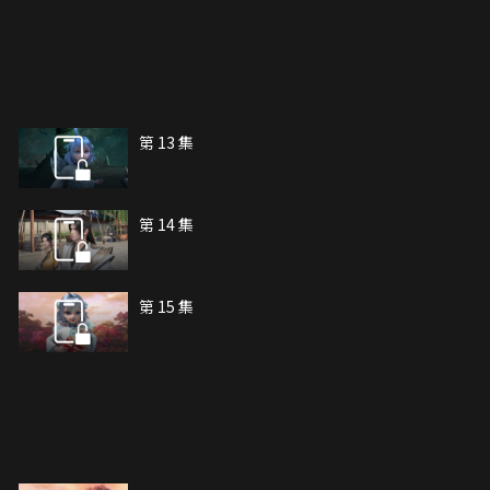
第 13 集
第 14 集
第 15 集