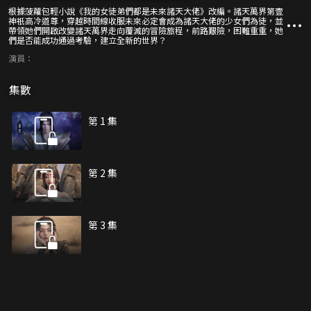
根據菠蘿包輕小說《我的女徒弟們都是未來諸天大佬》改編。諸天萬界第壹
神祇高冷道尊，穿越時間線收服未來必定會成為諸天大佬的少女們為徒，並
帶領她們開啟改變諸天萬界走向覆滅的冒險旅程，前路艱險，困難重重，她
們是否能成功通過考驗，建立全新的世界？
演員：
集數
第 1 集
第 2 集
第 3 集