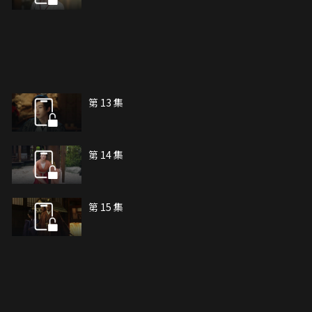
第 13 集
第 14 集
第 15 集