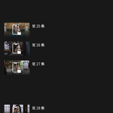
第 25 集
第 26 集
第 27 集
第 28 集