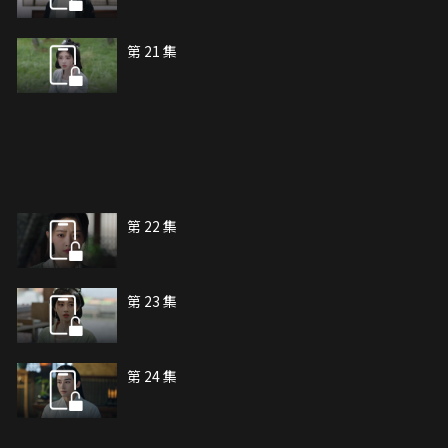
第 21 集
第 22 集
第 23 集
第 24 集