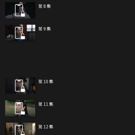
第 8 集
第 9 集
第 10 集
第 11 集
第 12 集