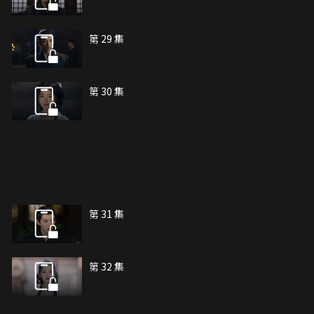
第 29 集
第 30 集
第 31 集
第 32 集