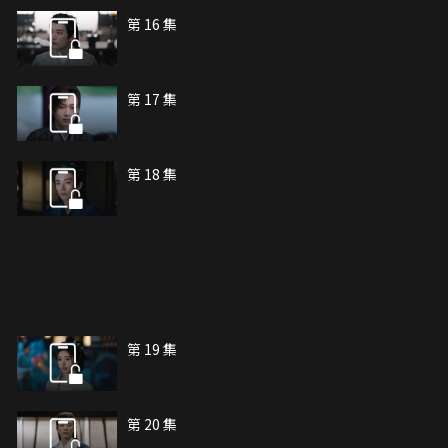
第 16 集
第 17 集
第 18 集
第 19 集
第 20 集