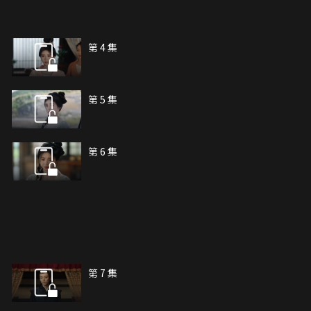
第 4 集
第 5 集
第 6 集
第 7 集