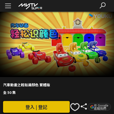
汽車動畫之輕鬆識顏色 繁體版
全 50 集
在 Google
登入 | 登記
追蹤我們