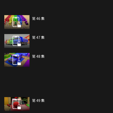
第 46 集
第 47 集
第 48 集
第 49 集