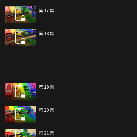
第 17 集
第 18 集
第 19 集
第 20 集
第 21 集