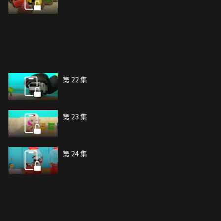
第 22 集
第 23 集
第 24 集