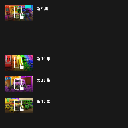
第 9 集
第 10 集
第 11 集
第 12 集