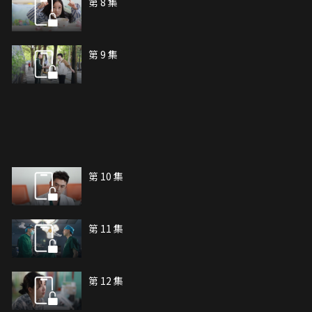
第 8 集
第 9 集
第 10 集
第 11 集
第 12 集