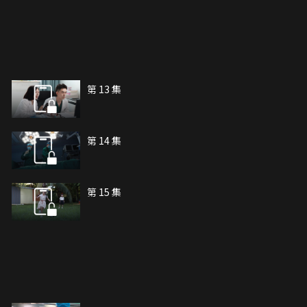
第 13 集
第 14 集
第 15 集