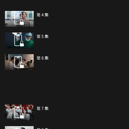
第 4 集
第 5 集
第 6 集
第 7 集