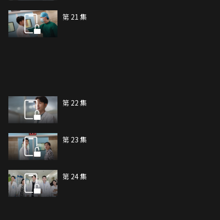
第 21 集
第 22 集
第 23 集
第 24 集