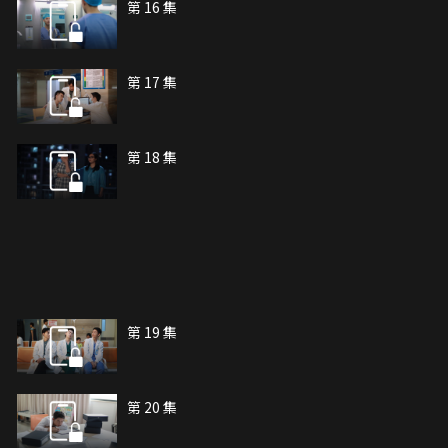
第 16 集
第 17 集
第 18 集
第 19 集
第 20 集