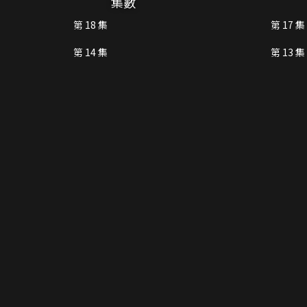
集數
第 18 集
第 17 集
第 14 集
第 13 集