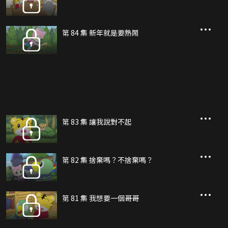
第 84 集 新年就是要熱鬧
第 83 集 讓我說對不起
第 82 集 捨棄嗎？不捨棄嗎？
第 81 集 我想要一個哥哥