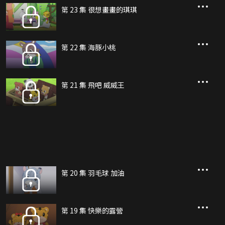
第 23 集 很想畫畫的琪琪
第 22 集 海豚小桃
第 21 集 飛吧 威威王
第 20 集 羽毛球 加油
第 19 集 快樂的露營