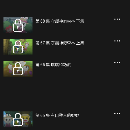
第 68 集 守護神奇森林 下集
第 67 集 守護神奇森林 上集
第 66 集 琪琪和巧虎
第 65 集 有口難言的妙妙