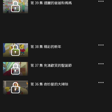
第 39 集 達麗的爸爸和媽媽
第 38 集 精彩的新年
第 37 集 充滿歡笑的聖誕節
第 36 集 奇妙屋的大掃除