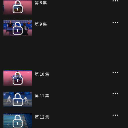
第 8 集
第 9 集
第 10 集
第 11 集
第 12 集