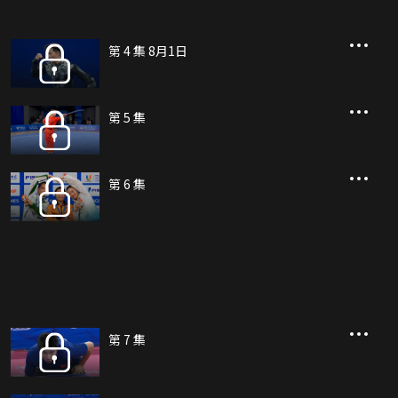
第 4 集 8月1日
第 5 集
第 6 集
第 7 集