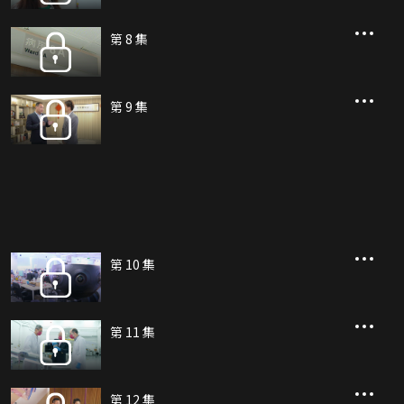
第 8 集
第 9 集
第 10 集
第 11 集
第 12 集