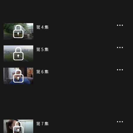
第 4 集
第 5 集
第 6 集
第 7 集