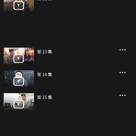
第 13 集
第 14 集
第 15 集