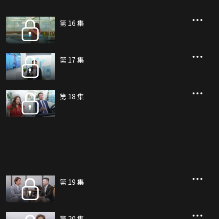
第 16 集
第 17 集
第 18 集
第 19 集
第 20 集