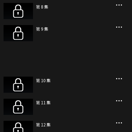
第 8 集
第 9 集
第 10 集
第 11 集
第 12 集