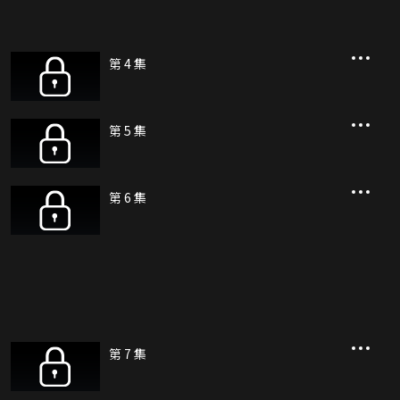
第 4 集
第 5 集
第 6 集
第 7 集