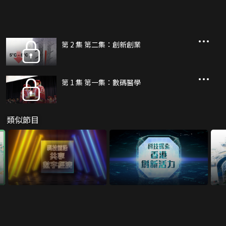
第 2 集 第二集：創新創業
第 1 集 第一集：數碼醫學
類似節目