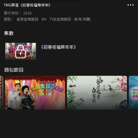
TMG群星《迎春祝福樂年年》
發行年份：
2026
類型：
香港音樂節目
MV
TVB音樂節目
新年/倒數
集數
《迎春祝福樂年年》
類似節目