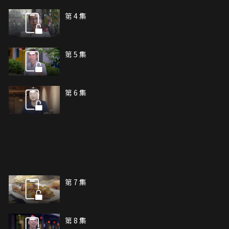
第 4 集
第 5 集
第 6 集
第 7 集
第 8 集