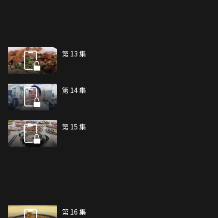
第 13 集
第 14 集
第 15 集
第 16 集