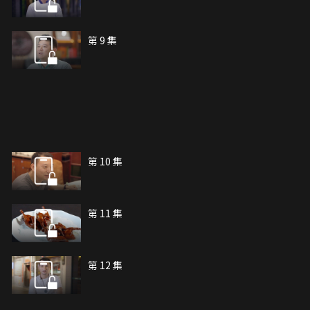
第 9 集
第 10 集
第 11 集
第 12 集