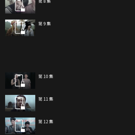
第 8 集
第 9 集
第 10 集
第 11 集
第 12 集