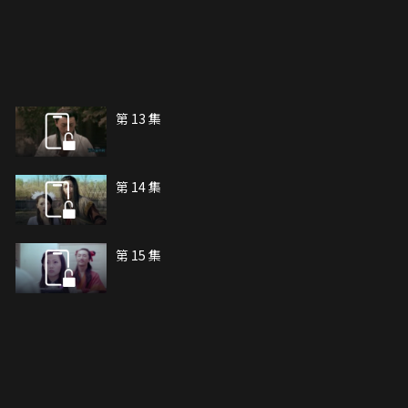
第 13 集
第 14 集
第 15 集