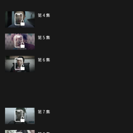
第 4 集
第 5 集
第 6 集
第 7 集