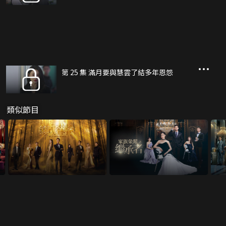
第 25 集 滿月要與慧雲了結多年恩怨
類似節目