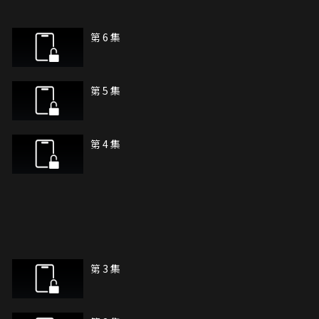
第 6 集
第 5 集
第 4 集
第 3 集