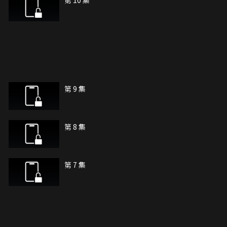
第 10 集
第 9 集
第 8 集
第 7 集