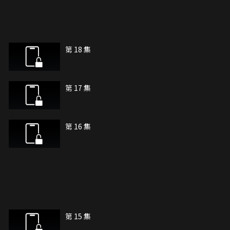
第 18 集
第 17 集
第 16 集
第 15 集