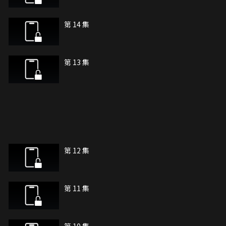
第 14 集
第 13 集
第 12 集
第 11 集