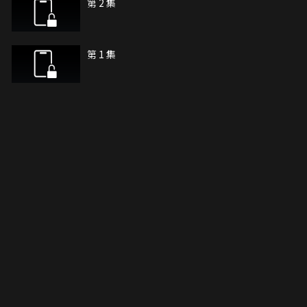
第 2 集
第 1 集