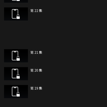
第 22 集
第 21 集
第 20 集
第 19 集