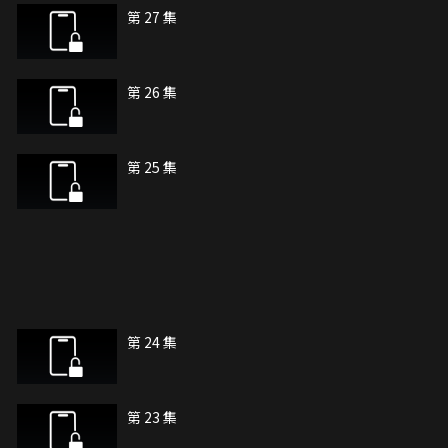
第 27 集
第 26 集
第 25 集
第 24 集
第 23 集