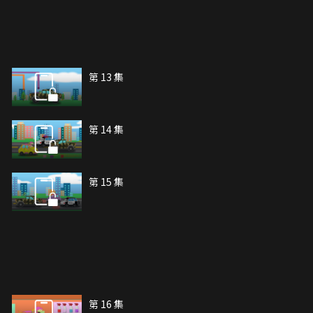
第 13 集
第 14 集
第 15 集
第 16 集