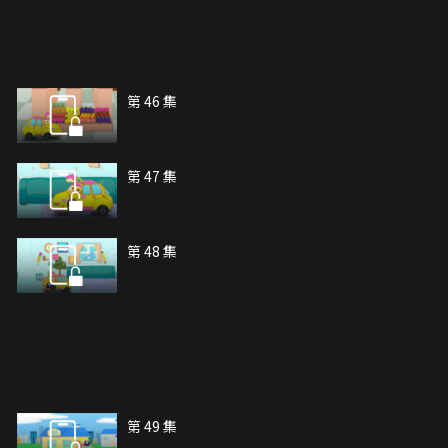
第 46 集
第 47 集
第 48 集
第 49 集