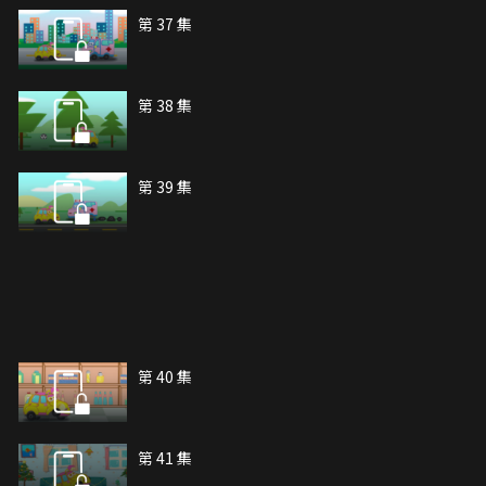
第 37 集
第 38 集
第 39 集
第 40 集
第 41 集