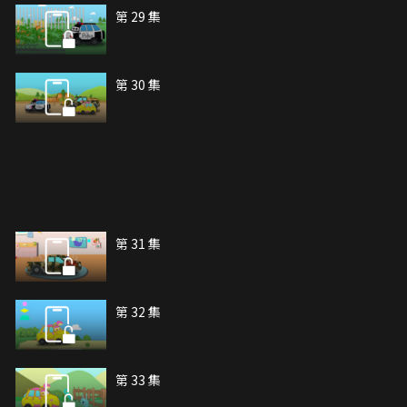
第 29 集
第 30 集
第 31 集
第 32 集
第 33 集