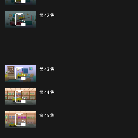
第 42 集
第 43 集
第 44 集
第 45 集