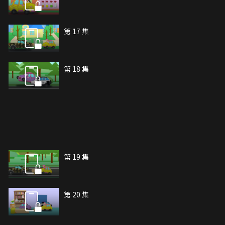
第 17 集
第 18 集
第 19 集
第 20 集