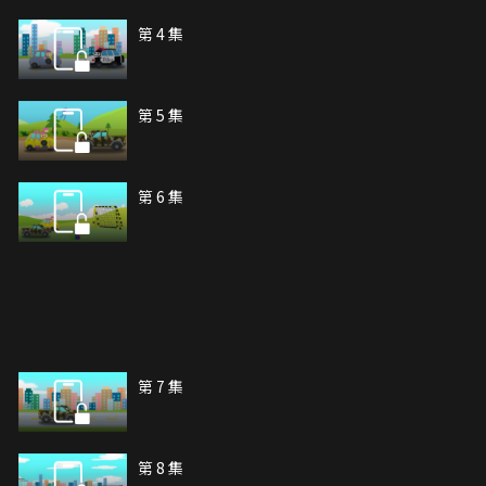
第 4 集
第 5 集
第 6 集
第 7 集
第 8 集