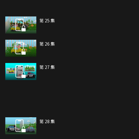
第 25 集
第 26 集
第 27 集
第 28 集