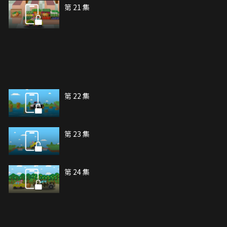
第 21 集
第 22 集
第 23 集
第 24 集