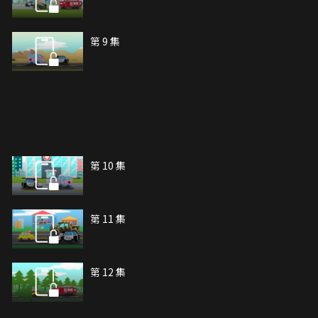
第 9 集
第 10 集
第 11 集
第 12 集