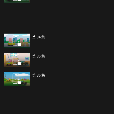
第 34 集
第 35 集
第 36 集