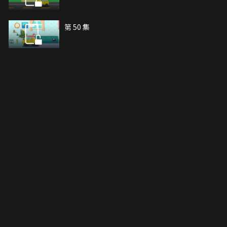
第 50 集