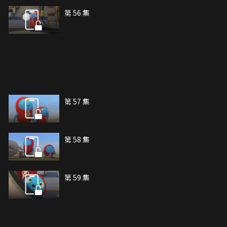
第 56 集
第 57 集
第 58 集
第 59 集