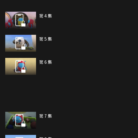
第 4 集
第 5 集
第 6 集
第 7 集