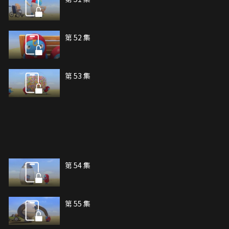
第 52 集
第 53 集
第 54 集
第 55 集