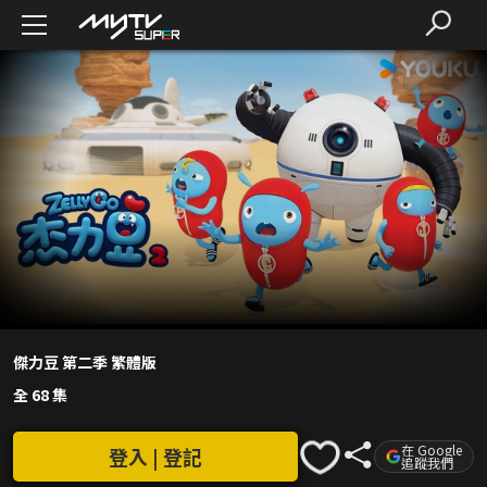
傑力豆 第二季 繁體版
全 68 集
在 Google
登入 | 登記
追蹤我們