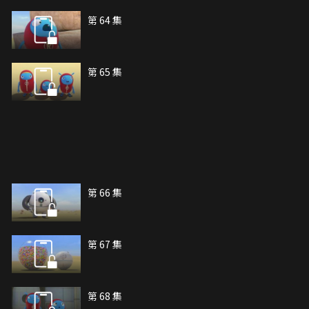
第 64 集
第 65 集
第 66 集
第 67 集
第 68 集