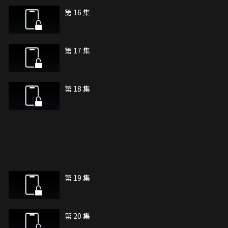
第 16 集
第 17 集
第 18 集
第 19 集
第 20 集