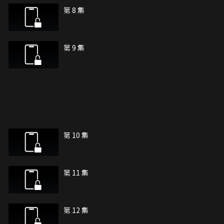
第 8 集
第 9 集
第 10 集
第 11 集
第 12 集