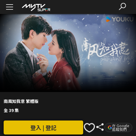
南風知我意 繁體版
全 39 集
在 Google
登入 | 登記
追蹤我們