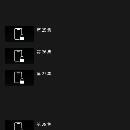
第 25 集
第 26 集
第 27 集
第 28 集