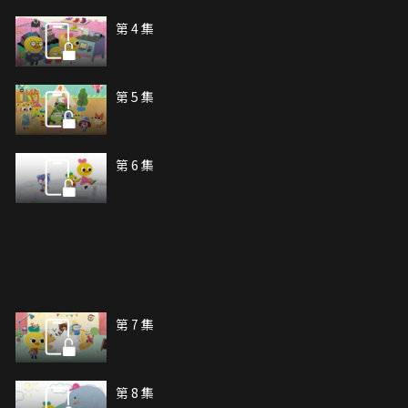
第 4 集
第 5 集
第 6 集
第 7 集
第 8 集