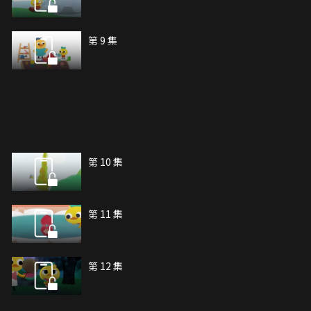
第 9 集
第 10 集
第 11 集
第 12 集