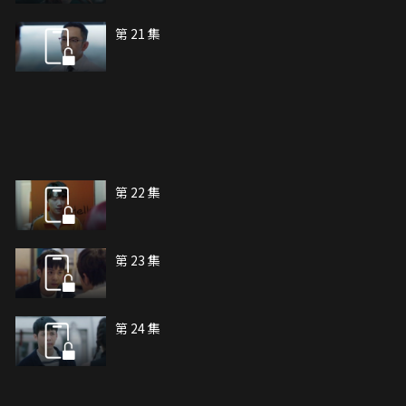
第 21 集
第 22 集
第 23 集
第 24 集