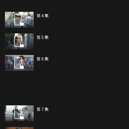
第 4 集
第 5 集
第 6 集
第 7 集