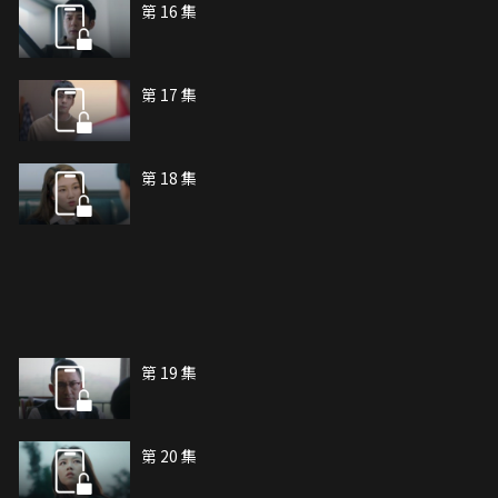
第 16 集
第 17 集
第 18 集
第 19 集
第 20 集