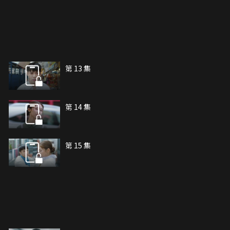
第 13 集
第 14 集
第 15 集