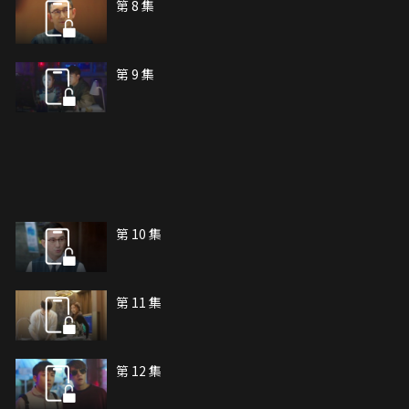
第 8 集
第 9 集
第 10 集
第 11 集
第 12 集