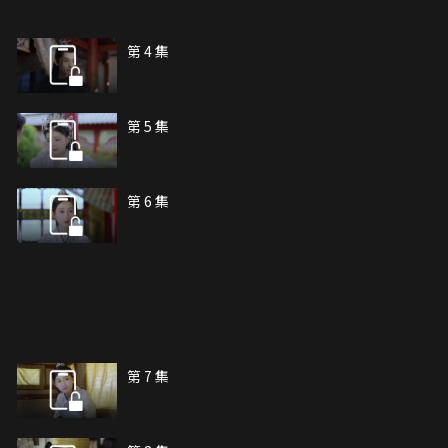
第 4 集
第 5 集
第 6 集
第 7 集