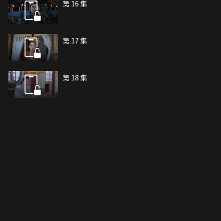
第 16 集
第 17 集
第 18 集