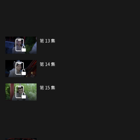
第 13 集
第 14 集
第 15 集