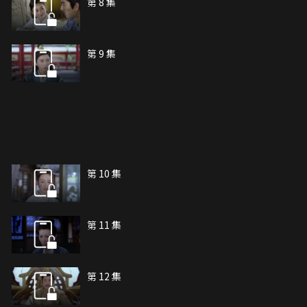
第 8 集
第 9 集
第 10 集
第 11 集
第 12 集