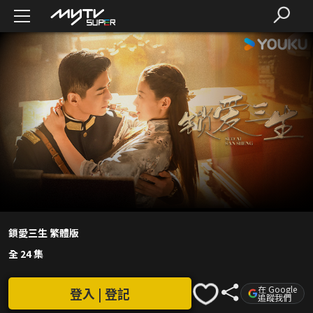
鎖愛三生 繁體版
全 24 集
在 Google
登入 | 登記
追蹤我們