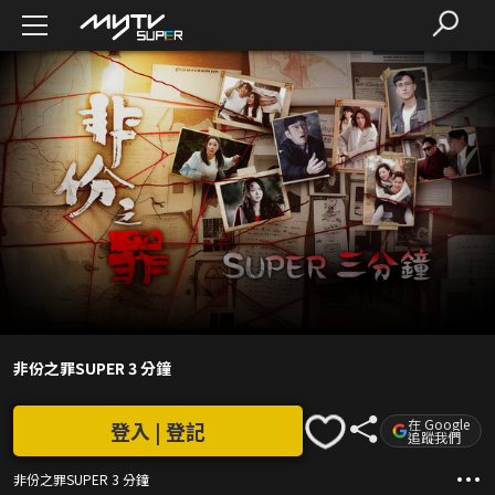
非份之罪SUPER 3 分鐘
在 Google
登入 | 登記
追蹤我們
非份之罪SUPER 3 分鐘