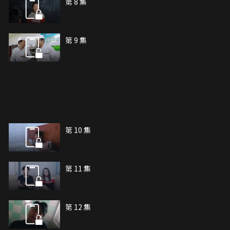
第 8 集
第 9 集
第 10 集
第 11 集
第 12 集