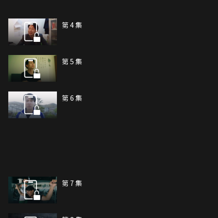
第 4 集
第 5 集
第 6 集
第 7 集