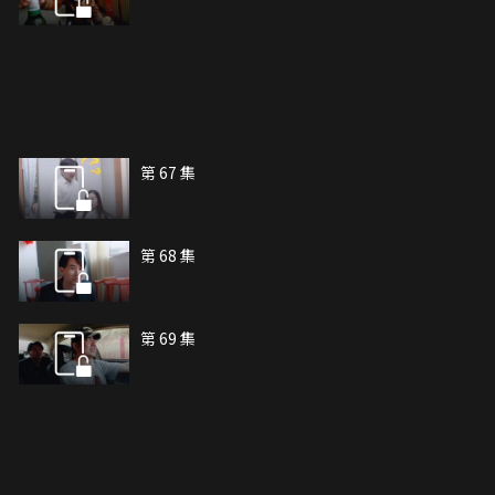
第 67 集
第 68 集
第 69 集