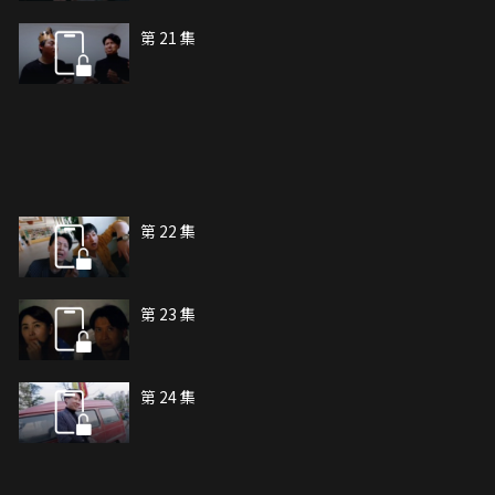
第 21 集
第 22 集
第 23 集
第 24 集