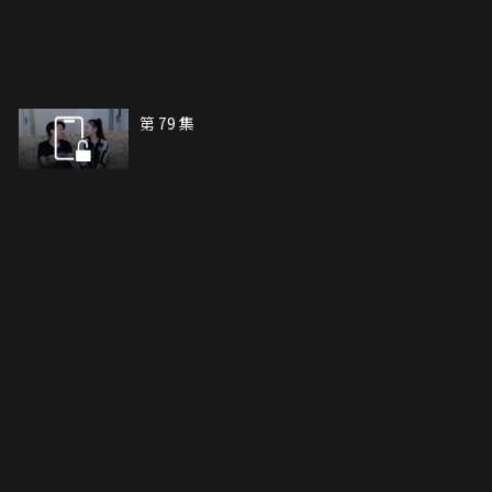
第 79 集