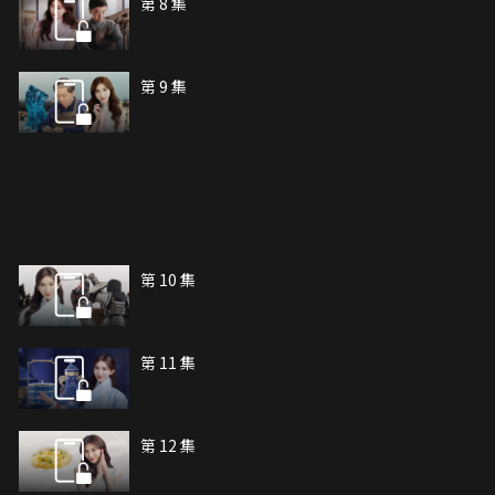
第 8 集
第 9 集
第 10 集
第 11 集
第 12 集