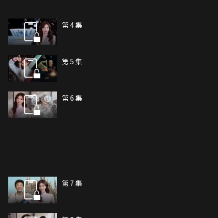
第 4 集
第 5 集
第 6 集
第 7 集