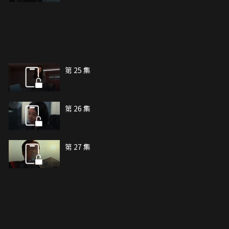
第 25 集
第 26 集
第 27 集