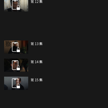
第 12 集
第 13 集
第 14 集
第 15 集