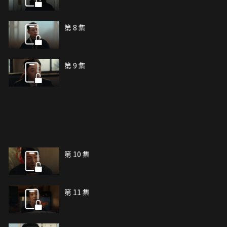
第 8 集
第 9 集
第 10 集
第 11 集