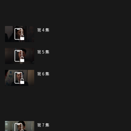
第 4 集
第 5 集
第 6 集
第 7 集