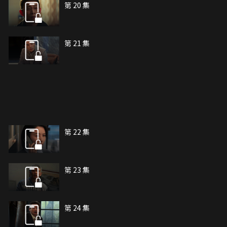
第 20 集
第 21 集
第 22 集
第 23 集
第 24 集