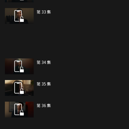
第 33 集
第 34 集
第 35 集
第 36 集