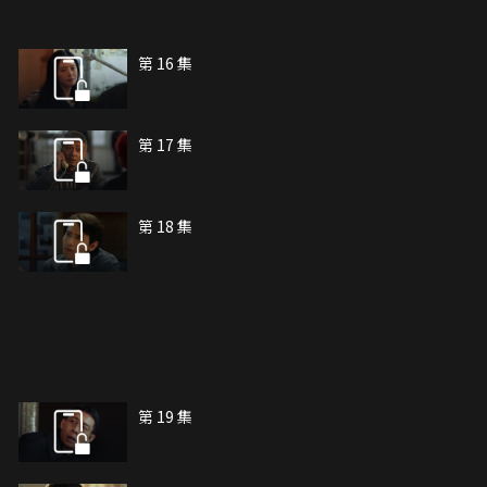
第 16 集
第 17 集
第 18 集
第 19 集