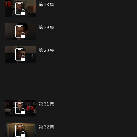
第 28 集
第 29 集
第 30 集
第 31 集
第 32 集