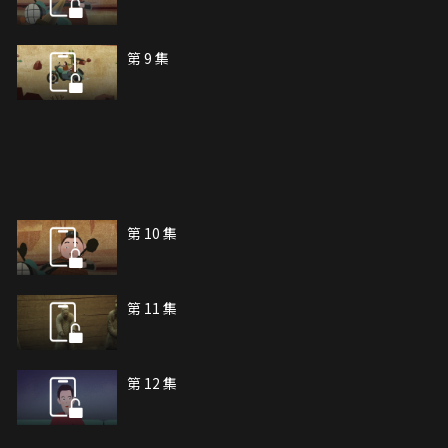
第 9 集
第 10 集
第 11 集
第 12 集