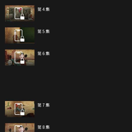
第 4 集
第 5 集
第 6 集
第 7 集
第 8 集