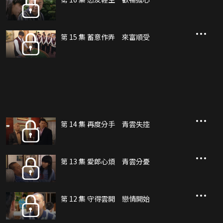
第 15 集 蓄意作弄 來富順受
第 14 集 再度分手 青雲失控
第 13 集 愛郎心煩 青雲分憂
第 12 集 守得雲開 戀情開始