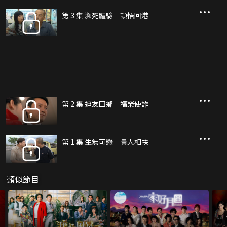
第 3 集 瀕死體驗 頓悟回港
第 2 集 迫友回鄉 福榮使詐
第 1 集 生無可戀 貴人相扶
類似節目