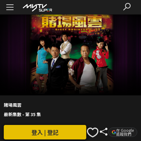
賭場風雲
最新集數
-
第 35 集
在 Google
登入 | 登記
追蹤我們