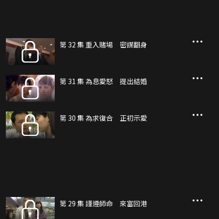
第 32 集 重入賭場 密謀翻身
第 31 集 為息愛怒 提出結婚
第 30 集 為求復合 正初示愛
第 29 集 謹遵師命 來富回港