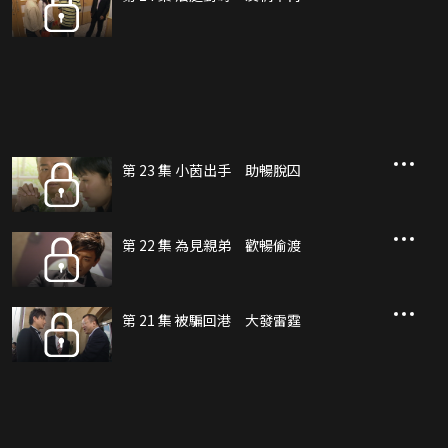
第 23 集 小茵出手 助暢脫囚
第 22 集 為見親弟 歡暢偷渡
第 21 集 被騙回港 大發雷霆