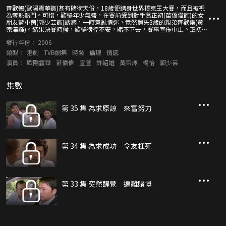
齊歡暢(歐陽震華飾)甚有賭術天份，18歲便躋身世界撲克王大賽，而且被視
為奪魁熱門。可惜，歡暢年少氣盛，在賽前受到對手喬正初(苗僑偉飾)的女
朋友藍小茵(郭少芸飾)誘惑，一時意亂情迷，竟然遺失3歲的親弟齊歡樂(黃
宗澤飾)。結果決賽時候，歡暢徬徨不安，賭不下去，賽事宣佈中止。正初不
費吹灰之力，重重打擊了歡暢。 歡暢自始沉淪，以賭麻醉，且交上「衰
發行年份：
2006
運」，逢賭必輸，結果惹上一屁股賭債，輾轉流落菲律賓，可幸，遇上熱心
助人的周福榮(許紹雄飾)。 福榮用苦肉計幫歡暢戒賭，歡暢感動不已，決重
類型：
港劇
TVB劇集
時裝
倫理
情感
新做人。歡暢又因福榮的關係，重遇當年積怨的正初。正初竟不計前嫌為歡
演員：
歐陽震華
苗僑偉
宣萱
許紹雄
黃宗澤
楊怡
郭少芸
暢安排工作，幫歡暢賺錢還債，歡暢感激正初，視為恩人。歡暢、正初、福
榮更成為好朋友。 歡暢返港尋親時，重遇在菲律賓賭場認識的李青雲(宣萱
飾)。青雲急需還債，強行拿走歡暢的錢還債去。歡暢拿青雲沒辦法，只好就
集數
範。歡暢搬入新屋，沒想到要與隱蔽青年張來富同住。 幾經轉折，歡暢查得
雙親已逝，誓要尋回親弟，未料，來富竟是齊歡樂。可惜，來富當年被拐
後，忘卻雙親和兄長，兄弟相見不相認。 歡暢發現來富甚具賭博天份，能對
52隻撲克牌過目不忘。歡暢著正初安排讓來富到賭場當dealer，算是給來富
第 35 集 為求原諒 來富努力
重新投入社會的機會。。 歡暢獲賭場集團大老闆賞識，沒聽正初意見，直接
欽點歡暢當賭場監控主任。事情令正初對歡暢萌生芥蒂。 另一方面，正初對
好賭成性的青雲心動，甚至因她的安危而失去理智，踩中老千陷阱，因而承
受重大的名譽和金錢損失，被威脅同流合污，策劃欺詐賭場。 歡暢知悉，勸
正初收手，奈何，正初勢成騎虎，反過來對歡暢起戒心。及後，正初借助老
第 34 集 為求成功 令友枉死
千集團勢力，陷害歡暢。兩人從此決裂。 正初私心作祟，把來富立為入室弟
子，將來富扯入賭海。正初以防萬一，還收買了來富的夢中情人譚珠美(楊怡
飾)，藉此進一步控制來富。 另一邊廂，落難的歡暢得青雲扶持，熬過難
關，兩人相處融洽。歡暢對青雲情深，奈何，青雲情傾正初。曾經屬於歡暢
的親情、愛情和事業，都恍惚輸了給正初，更甚者，正初為求勝利，竟然間
第 33 集 突然醒覺 遠離賭博
接令福榮死去。歡暢盛怒難平，決跟正初正面交鋒。歡暢得小茵幫忙，參加
超級賭王爭霸戰，事隔20多年，雙雄再次在賭檯上一較高下。 來富和正初
的感情遠比歡暢想像來得深厚。正初推波助瀾，來富反而視親兄歡暢為仇
人。正初利用來富的賭技，一方面為錢追擊賭場，一方面令來富和歡暢兄弟
相殘。