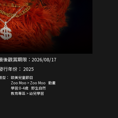
最後觀賞期限：
2026/08/17
發行年份：
2025
類型：
歐美兒童節目
Zoo Moo > Zoo Moo
動畫
學習:0-4歲
野生自然
教育專區 > 幼兒學習