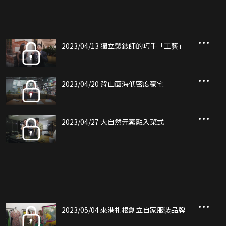
2023/04/13 獨立製錶師的巧手「工藝」
2023/04/20 背山面海低密度豪宅
2023/04/27 大自然元素融入菜式
2023/05/04 來港扎根創立自家服裝品牌