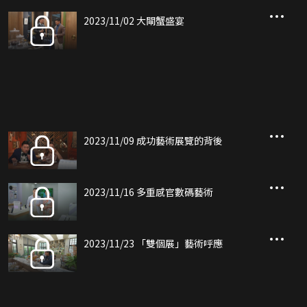
2023/11/02 大閘蟹盛宴
2023/11/09 成功藝術展覽的背後
2023/11/16 多重感官數碼藝術
2023/11/23 「雙個展」藝術呼應