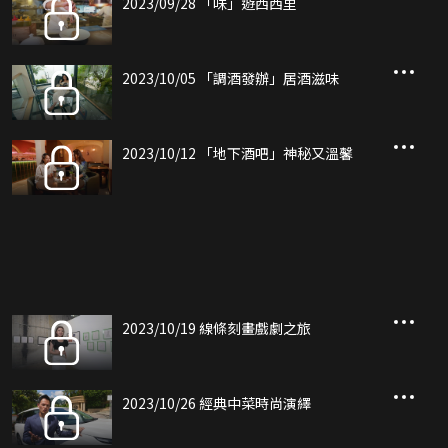
2023/09/28 「味」遊西西里
2023/10/05 「調酒發辦」居酒滋味
2023/10/12 「地下酒吧」神秘又溫馨
2023/10/19 線條刻畫戲劇之旅
2023/10/26 經典中菜時尚演繹