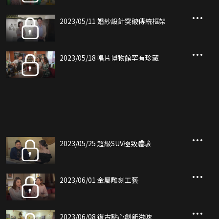
2023/05/11 婚紗設計突破傳統框架
2023/05/18 唱片博物館罕有珍藏
2023/05/25 超級SUV極致體驗
2023/06/01 金屬雕刻工藝
2023/06/08 復古點心創新滋味