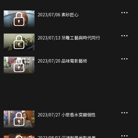
2023/07/06 紫砂匠心
2023/07/13 牙雕工藝與時代同行
2023/07/20 品味電影藝術
2023/07/27 小眾香水突顯個性
2023/08/03 沉浸創意光影世界