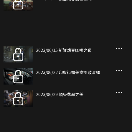
2023/06/15 新鮮烘豆咖啡之道
2023/06/22 印度街頭美食極致演繹
2023/06/29 頂級翡翠之美