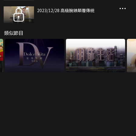
2023/12/28 高級腕錶顛覆傳統
類似節目