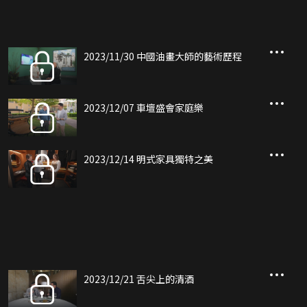
2023/11/30 中國油畫大師的藝術歷程
2023/12/07 車壇盛會家庭樂
2023/12/14 明式家具獨特之美
2023/12/21 舌尖上的清酒