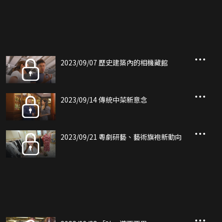
2023/09/07 歷史建築內的相機藏館
2023/09/14 傳統中菜新意念
2023/09/21 粵劇研藝、藝術旗袍新動向