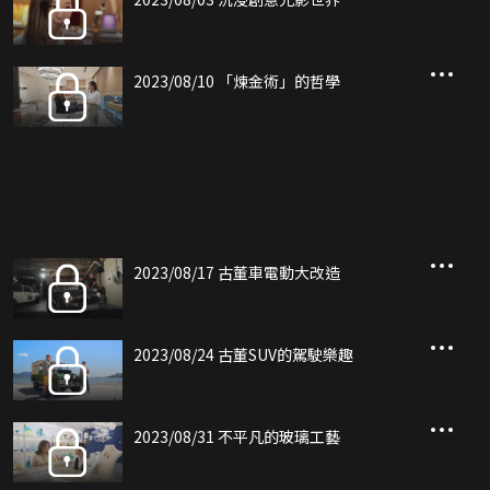
2023/08/10 「煉金術」的哲學
2023/08/17 古董車電動大改造
2023/08/24 古董SUV的駕駛樂趣
2023/08/31 不平凡的玻璃工藝