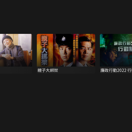
親子大綁架
廉政行動2022 