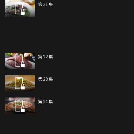
第 21 集
第 22 集
第 23 集
第 24 集