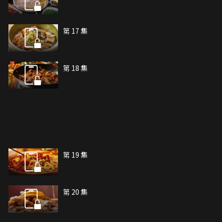
第 17 集
第 18 集
第 19 集
第 20 集