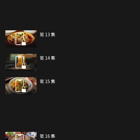
第 13 集
第 14 集
第 15 集
第 16 集