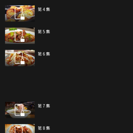
第 4 集
第 5 集
第 6 集
第 7 集
第 8 集