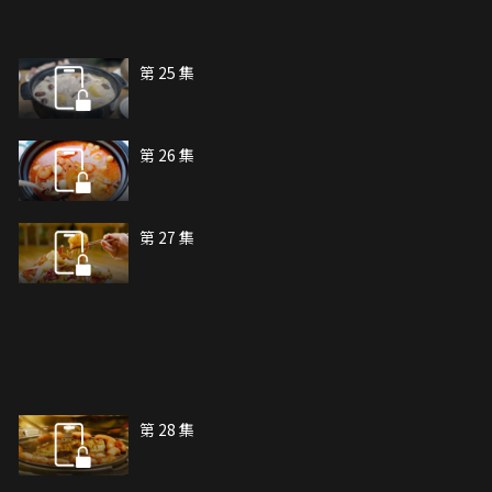
第 25 集
第 26 集
第 27 集
第 28 集