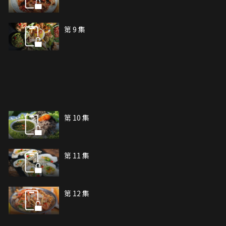
第 9 集
第 10 集
第 11 集
第 12 集