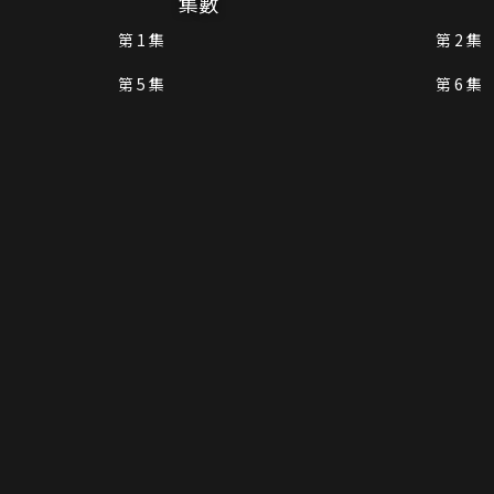
集數
第 1 集
第 2 集
第 5 集
第 6 集