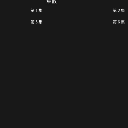
集數
第 1 集
第 2 集
第 5 集
第 6 集