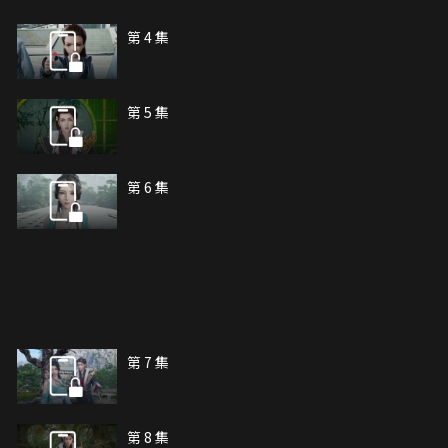
第 4 集
第 5 集
第 6 集
第 7 集
第 8 集