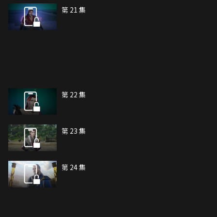
第 21 集
第 22 集
第 23 集
第 24 集