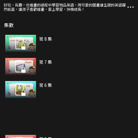
好玩、有趣，在繪畫的過程中學習物品英語，用可愛的圖畫讓生硬的英語躍
然紙面，讓孩子喜歡繪畫，愛上學習，快樂成長！
集數
第 8 集
第 7 集
第 6 集