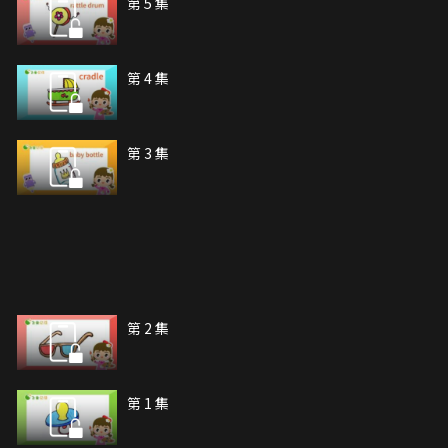
第 5 集
第 4 集
第 3 集
第 2 集
第 1 集