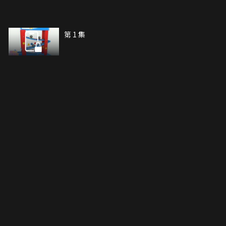
第 1 集