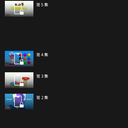
第 5 集
第 4 集
第 3 集
第 2 集