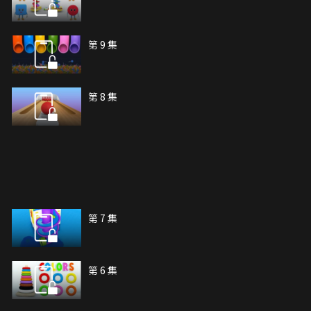
第 9 集
第 8 集
第 7 集
第 6 集